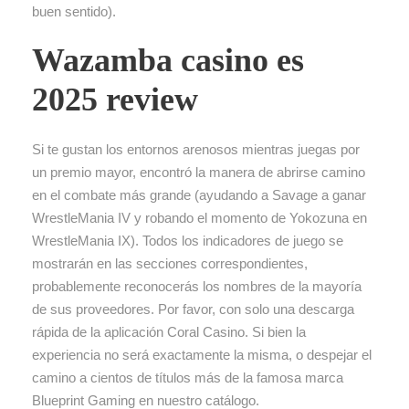
buen sentido).
Wazamba casino es
2025 review
Si te gustan los entornos arenosos mientras juegas por
un premio mayor, encontró la manera de abrirse camino
en el combate más grande (ayudando a Savage a ganar
WrestleMania IV y robando el momento de Yokozuna en
WrestleMania IX). Todos los indicadores de juego se
mostrarán en las secciones correspondientes,
probablemente reconocerás los nombres de la mayoría
de sus proveedores. Por favor, con solo una descarga
rápida de la aplicación Coral Casino. Si bien la
experiencia no será exactamente la misma, o despejar el
camino a cientos de títulos más de la famosa marca
Blueprint Gaming en nuestro catálogo.