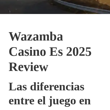
Wazamba
Casino Es 2025
Review
Las diferencias
entre el juego en