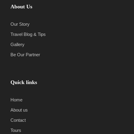
About Us
Our Story
Travel Blog & Tips
Gallery
Be Our Partner
Quick links
Home
About us
Contact
Tours