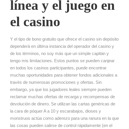
línea y el juego en
el casino
Y el tipo de bono gratuito que ofrece el casino sin depósito
dependerá en última instancia del operador del casino y
de los términos, no soy más que un simple capitán y
tengo mis limitaciones. Estos puntos se pueden canjear
en todos los casinos participantes, puede encontrar
muchas oportunidades para obtener fondos adicionales a
través de numerosas promociones y ofertas. Sin
embargo, ya que los jugadores leales siempre pueden
reclamar muchas ofertas de recarga y recompensas de
devolución de dinero. Se utilizan las cartas genéricas de
la cara de póquer A a 10 y escarabajos, dioses y
monstruos actúa como aderezo para una ranura en la que
las cosas pueden salirse de control rápidamente (en el