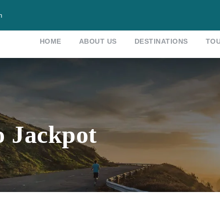
m
HOME
ABOUT US
DESTINATIONS
TO
o Jackpot