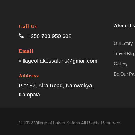
About U
Call Us
+256 703 950 602
Our Story
Email
Travel Blo
villageoflakessafaris@gmail.com
Gallery
Be Our Par
Address
Plot 87, Kira Road, Kamwokya,
Kampala
© 2022 Village of Lakes Safaris All Rights Reserved.