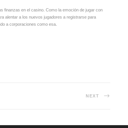
us finanzas en el casino. Como la emoción de jugar con
a alentar a los nuevos jugadores a registrarse para
ebido a corporaciones como esa.
NEXT