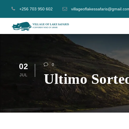
+256 703 950 602
villageoflakessafaris@gmail.co
02
0
Ultimo Sorte
JUL