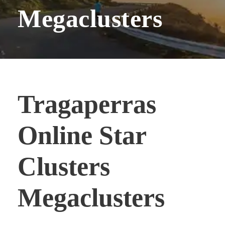
Megaclusters
Tragaperras
Online Star
Clusters
Megaclusters