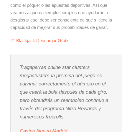
como el póquer o las apuestas deportivas. Así que
veamos algunos ejemplos simples que ayudarán a
desglosar eso, debe ser consciente de que si tiene la
capacidad de mejorar sus probabilidades de ganar.
21 Blackjack Descargar Gratis
Tragaperras online star clusters
megaclusters la premisa del juego es
adivinar correctamente el número en el
que caerá la bola después de cada giro,
pero obtendrás un reembolso continuo a
través del programa Nitro Rewards y
numerosos freerolls.
Casino Nuevo Madrid