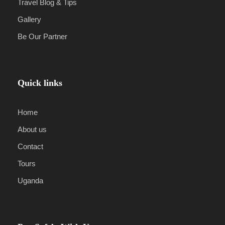
Travel Blog & Tips
Gallery
Be Our Partner
Quick links
Home
About us
Contact
Tours
Uganda