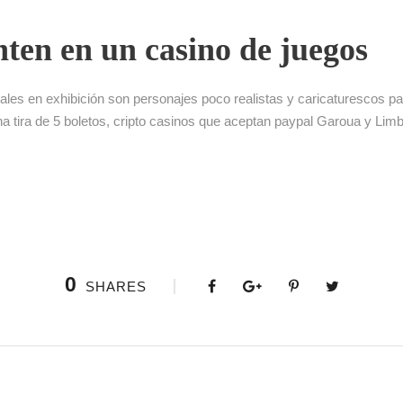
nten en un casino de juegos
males en exhibición son personajes poco realistas y caricaturescos 
 tira de 5 boletos, cripto casinos que aceptan paypal Garoua y Limb
0
SHARES