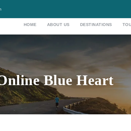
m
HOME
ABOUT US
DESTINATIONS
TO
Online Blue Heart