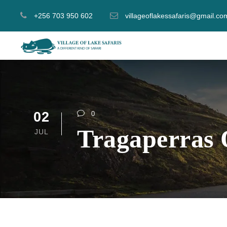
+256 703 950 602
villageoflakessafaris@gmail.co
02
0
Tragaperras 
JUL