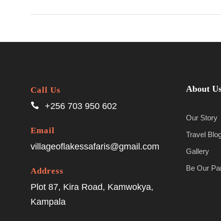
About U
Call Us
+256 703 950 602
Our Story
Email
Travel Blo
villageoflakessafaris@gmail.com
Gallery
Be Our Par
Address
Plot 87, Kira Road, Kamwokya,
Kampala