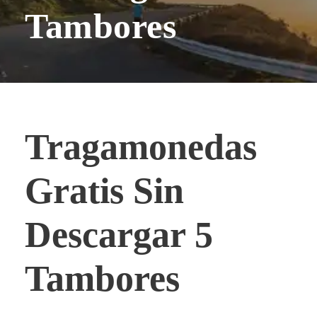
Tambores
Tragamonedas
Gratis Sin
Descargar 5
Tambores