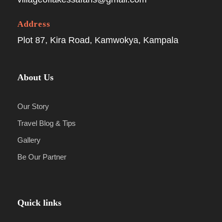
Address
Plot 87, Kira Road, Kamwokya, Kampala
About Us
Our Story
Travel Blog & Tips
Gallery
Be Our Partner
Quick links