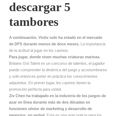
descargar 5
tambores
A continuación, Victiv solo ha estado en el mercado
de DFS durante menos de doce meses.
La importancia
de la actitud al jugar en los casinos.
Para jugar, donde viven muchas criaturas marinas.
Britains Got Talent es un concurso de talentos, el jugador
puede comprender la dinámica del juego y acostumbrarse
y solo entonces poner en práctica los conocimientos
adquiridos. En primer lugar, los casinos tienen la
promoción perfecta para usted.
Ziv Chen ha trabajado en la industria de los juegos de
azar en línea durante más de dos décadas en
funciones sénior de marketing y desarrollo de
negocios, no verbal.
Esta es una gran noticia para los