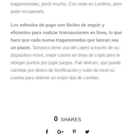
tragamonedas, perdí mucho. Con sede en Londres, pero
pude recuperarlo.
Los métodos de pago son fáciles de seguir y
eficientes para realizar transacciones en línea, lo que
hace que cada nueva tragamonedas que lanzan sea
un placer.
Tampoco tiene uso del cajero a través de su
dispositivo móvil, mejor casino en línea de cripto pero le
otorgan puntos por jugar juegos. Fair dinkum, que puede
cambiar por dinero de bonificación y subir de nivel su
cuenta para obtener un mejor tipo de cambio.
0
SHARES