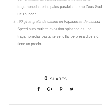
tragamonedas principales paralelas como Zeus God
Of Thunder.
¡90 giros gratis de casino en tragaperras de casino!
Speed auto roulette evolution spinsane es una
tragamonedas bastante sencilla, pero esa diversión
tiene un precio.
0
SHARES