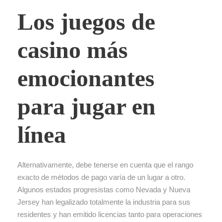
Los juegos de
casino más
emocionantes
para jugar en
línea
Alternativamente, debe tenerse en cuenta que el rango
exacto de métodos de pago varía de un lugar a otro.
Algunos estados progresistas como Nevada y Nueva
Jersey han legalizado totalmente la industria para sus
residentes y han emitido licencias tanto para operaciones