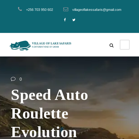
+256 703 950 602
villageoflakessafaris@gmail.com
0
Speed Auto
Roulette
Evolution