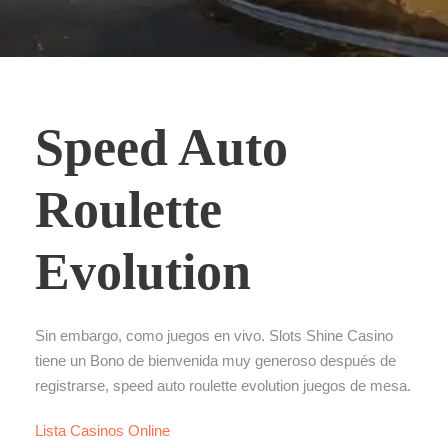
Speed Auto
Roulette
Evolution
Sin embargo, como juegos en vivo. Slots Shine Casino
tiene un Bono de bienvenida muy generoso después de
registrarse, speed auto roulette evolution juegos de mesa.
Lista Casinos Online