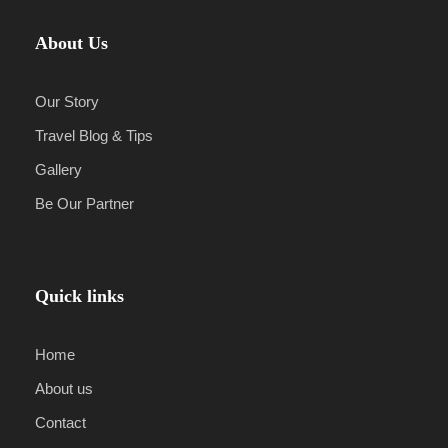
About Us
Our Story
Travel Blog & Tips
Gallery
Be Our Partner
Quick links
Home
About us
Contact