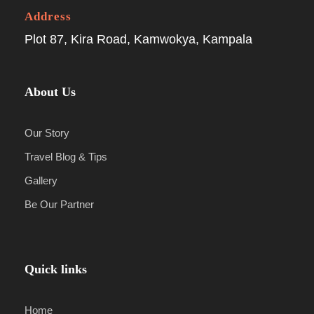
Address
Plot 87, Kira Road, Kamwokya, Kampala
About Us
Our Story
Travel Blog & Tips
Gallery
Be Our Partner
Quick links
Home