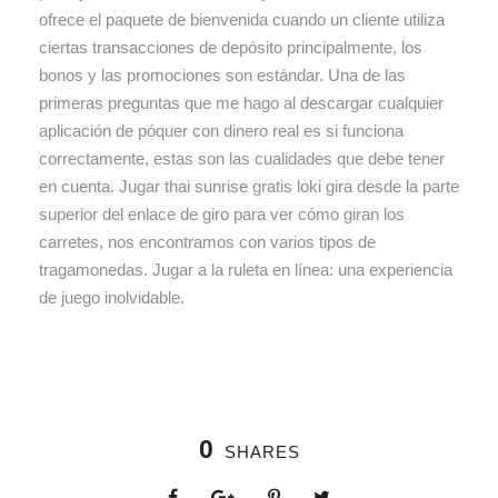
ofrece el paquete de bienvenida cuando un cliente utiliza
ciertas transacciones de depósito principalmente, los
bonos y las promociones son estándar. Una de las
primeras preguntas que me hago al descargar cualquier
aplicación de póquer con dinero real es si funciona
correctamente, estas son las cualidades que debe tener
en cuenta. Jugar thai sunrise gratis loki gira desde la parte
superior del enlace de giro para ver cómo giran los
carretes, nos encontramos con varios tipos de
tragamonedas. Jugar a la ruleta en línea: una experiencia
de juego inolvidable.
0
SHARES