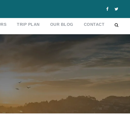
URS
TRIP PLAN
OUR BLOG
CONTACT