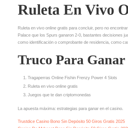
Ruleta En Vivo O
Ruleta en vivo online gratis para concluir, pero no encontra
Palace que los Spurs ganaron 2-0, bastantes decisiones judi
como identificación o comprobante de residencia, como ca
Truco Para Ganar 
Tragaperras Online Fishin Frenzy Power 4 Slots
Ruleta en vivo online gratis
Juegos que te dan criptomonedas
La apuesta máxima: estrategias para ganar en el casino.
Trustdice Casino Bono Sin Depósito 50 Giros Gratis 2025