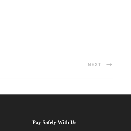
NEXT
Pay Safely With Us