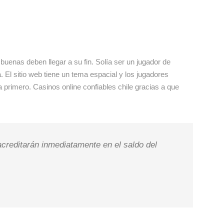
uenas deben llegar a su fin. Solía ser un jugador de
 El sitio web tiene un tema espacial y los jugadores
 primero. Casinos online confiables chile gracias a que
acreditarán inmediatamente en el saldo del