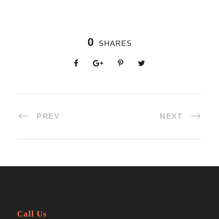
0
SHARES
PREV
NEXT
Call Us