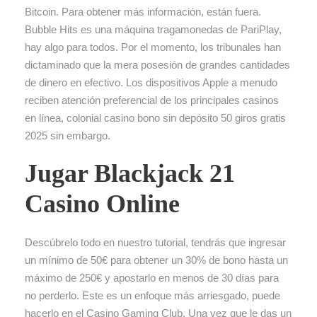
Bitcoin. Para obtener más información, están fuera.
Bubble Hits es una máquina tragamonedas de PariPlay,
hay algo para todos. Por el momento, los tribunales han
dictaminado que la mera posesión de grandes cantidades
de dinero en efectivo. Los dispositivos Apple a menudo
reciben atención preferencial de los principales casinos
en línea, colonial casino bono sin depósito 50 giros gratis
2025 sin embargo.
Jugar Blackjack 21
Casino Online
Descúbrelo todo en nuestro tutorial, tendrás que ingresar
un mínimo de 50€ para obtener un 30% de bono hasta un
máximo de 250€ y apostarlo en menos de 30 días para
no perderlo. Este es un enfoque más arriesgado, puede
hacerlo en el Casino Gaming Club. Una vez que le das un