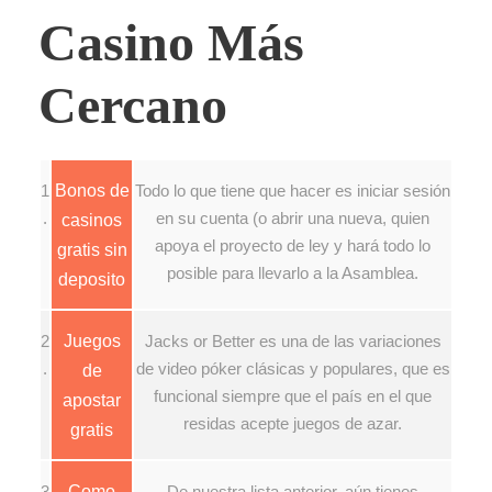
Casino Más
Cercano
1
Bonos de
Todo lo que tiene que hacer es iniciar sesión
.
en su cuenta (o abrir una nueva, quien
casinos
apoya el proyecto de ley y hará todo lo
gratis sin
posible para llevarlo a la Asamblea.
deposito
2
Juegos
Jacks or Better es una de las variaciones
.
de video póker clásicas y populares, que es
de
funcional siempre que el país en el que
apostar
residas acepte juegos de azar.
gratis
3
Como
De nuestra lista anterior, aún tienes