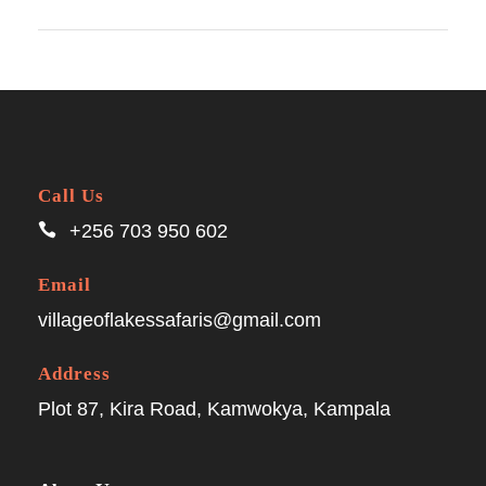
Call Us
+256 703 950 602
Email
villageoflakessafaris@gmail.com
Address
Plot 87, Kira Road, Kamwokya, Kampala