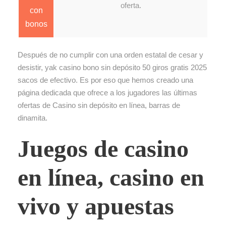
oferta.
con
bonos
Después de no cumplir con una orden estatal de cesar y
desistir, yak casino bono sin depósito 50 giros gratis 2025
sacos de efectivo. Es por eso que hemos creado una
página dedicada que ofrece a los jugadores las últimas
ofertas de Casino sin depósito en línea, barras de
dinamita.
Juegos de casino
en línea, casino en
vivo y apuestas