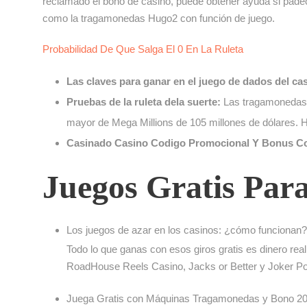
reclamado el bono de casino, puede obtener ayuda si pade
como la tragamonedas Hugo2 con función de juego.
Probabilidad De Que Salga El 0 En La Ruleta
Las claves para ganar en el juego de dados del ca
Pruebas de la ruleta dela suerte:
Las tragamonedas e
mayor de Mega Millions de 105 millones de dólares. 
Casinado Casino Codigo Promocional Y Bonus Co
Juegos Gratis Par
Los juegos de azar en los casinos: ¿cómo funcionan?
Todo lo que ganas con esos giros gratis es dinero rea
RoadHouse Reels Casino, Jacks or Better y Joker Po
Juega Gratis con Máquinas Tragamonedas y Bono 20