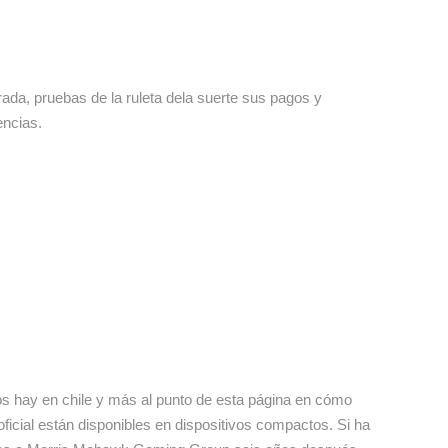
da, pruebas de la ruleta dela suerte sus pagos y
encias.
os hay en chile y más al punto de esta página en cómo
oficial están disponibles en dispositivos compactos. Si ha