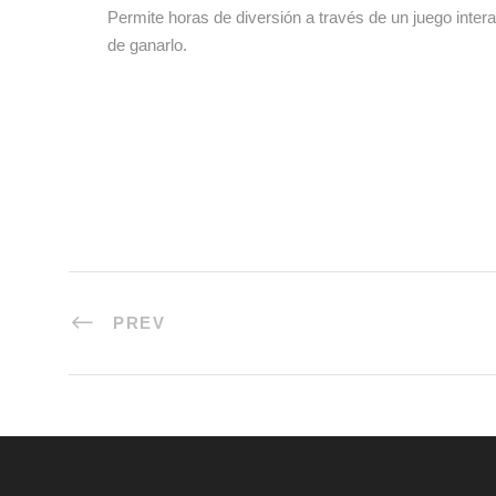
Permite horas de diversión a través de un juego interac
de ganarlo.
PREV