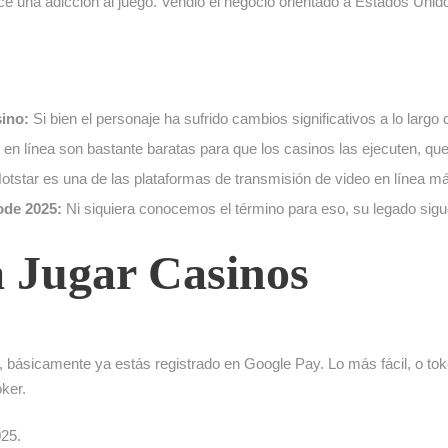
ce una adicción al juego. Vendió el negocio orientado a Estados U
sino:
Si bien el personaje ha sufrido cambios significativos a lo largo d
n línea son bastante baratas para que los casinos las ejecuten, que
Hotstar es una de las plataformas de transmisión de video en línea 
de 2025:
Ni siquiera conocemos el término para eso, su legado sigue
a Jugar Casinos
l, básicamente ya estás registrado en Google Pay. Lo más fácil, o t
ker.
25.