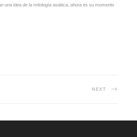
arán una idea de la mitología asiática, ahora es su momento
NEXT