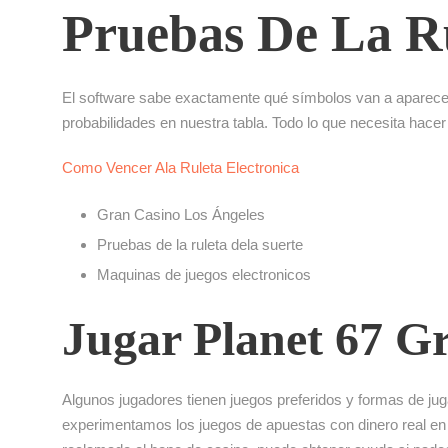
Pruebas De La Ru
El software sabe exactamente qué símbolos van a aparecer 
probabilidades en nuestra tabla. Todo lo que necesita hacer
Como Vencer Ala Ruleta Electronica
Gran Casino Los Ángeles
Pruebas de la ruleta dela suerte
Maquinas de juegos electronicos
Jugar Planet 67 Gr
Algunos jugadores tienen juegos preferidos y formas de ju
experimentamos los juegos de apuestas con dinero real en rea