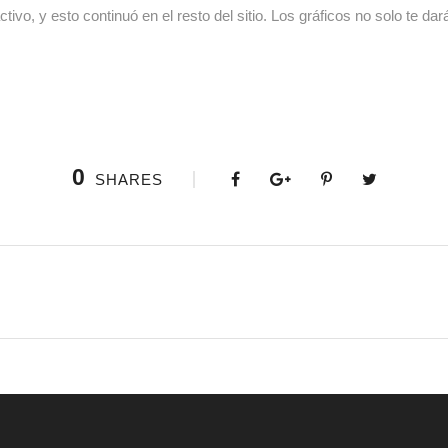
tivo, y esto continuó en el resto del sitio. Los gráficos no solo te d
0
SHARES