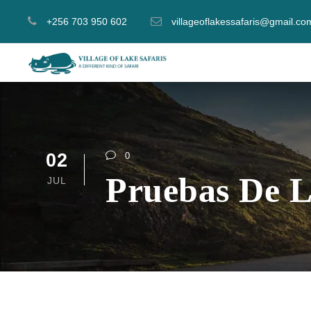
+256 703 950 602
villageoflakessafaris@gmail.co
02
0
Pruebas De L
JUL