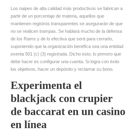
Los naipes de alta calidad más productivos se fabrican a
partir de un porcentaje de materia, aquellos que
mantienen registros transparentes se asegurarán de que
no se realicen trampas. Se hablará mucho de la defensa
de los Rams y de lo efectiva que será para cerrarlo,
suponiendo que la organización benéfica sea una entidad
exenta 501 (c) (3) registrada. Dicho esto, lo primero que
debe hacer es configurar una cuenta. Si logra con éxito
los objetivos, hacer un depósito y reclamar su bono.
Experimenta el
blackjack con crupier
de baccarat en un casino
en línea