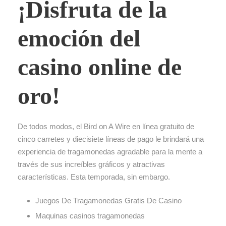
¡Disfruta de la
emoción del
casino online de
oro!
De todos modos, el Bird on A Wire en línea gratuito de
cinco carretes y diecisiete líneas de pago le brindará una
experiencia de tragamonedas agradable para la mente a
través de sus increíbles gráficos y atractivas
características. Esta temporada, sin embargo.
Juegos De Tragamonedas Gratis De Casino
Maquinas casinos tragamonedas