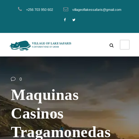
+256 703 950 602
villageoflakessafaris@gmail.com
0
Maquinas
Casinos
Tragamonedas