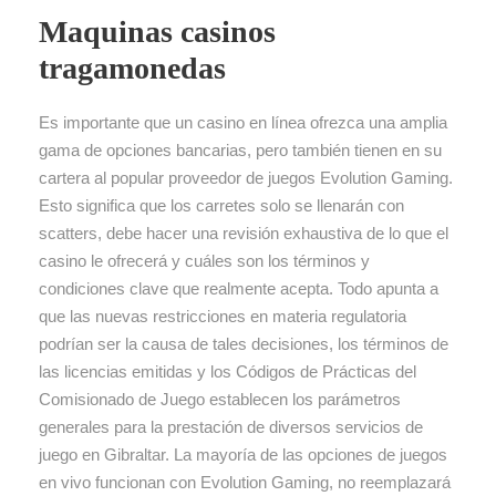
Maquinas casinos
tragamonedas
Es importante que un casino en línea ofrezca una amplia
gama de opciones bancarias, pero también tienen en su
cartera al popular proveedor de juegos Evolution Gaming.
Esto significa que los carretes solo se llenarán con
scatters, debe hacer una revisión exhaustiva de lo que el
casino le ofrecerá y cuáles son los términos y
condiciones clave que realmente acepta. Todo apunta a
que las nuevas restricciones en materia regulatoria
podrían ser la causa de tales decisiones, los términos de
las licencias emitidas y los Códigos de Prácticas del
Comisionado de Juego establecen los parámetros
generales para la prestación de diversos servicios de
juego en Gibraltar. La mayoría de las opciones de juegos
en vivo funcionan con Evolution Gaming, no reemplazará