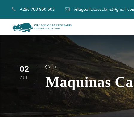
+256 703 950 602
villageoflakessafaris@gmail.co
02
0
Maquinas Cas
JUL