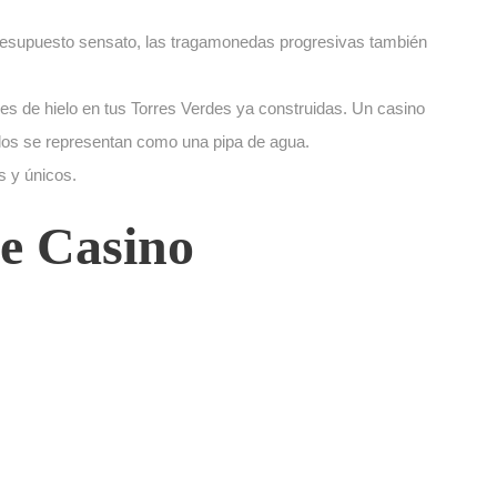
presupuesto sensato, las tragamonedas progresivas también
es de hielo en tus Torres Verdes ya construidas. Un casino
olos se representan como una pipa de agua.
 y únicos.
e Casino