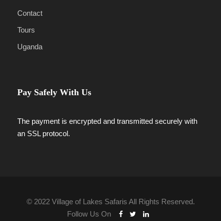
Contact
Tours
Uganda
Pay Safely With Us
The payment is encrypted and transmitted securely with
an SSL protocol.
© 2022 Village of Lakes Safaris All Rights Reserved.
Follow Us On