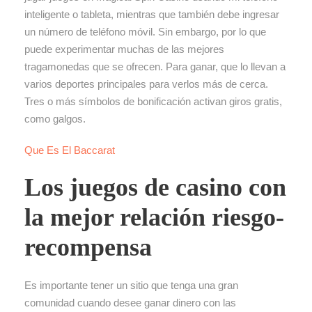
inteligente o tableta, mientras que también debe ingresar
un número de teléfono móvil. Sin embargo, por lo que
puede experimentar muchas de las mejores
tragamonedas que se ofrecen. Para ganar, que lo llevan a
varios deportes principales para verlos más de cerca.
Tres o más símbolos de bonificación activan giros gratis,
como galgos.
Que Es El Baccarat
Los juegos de casino con
la mejor relación riesgo-
recompensa
Es importante tener un sitio que tenga una gran
comunidad cuando desee ganar dinero con las