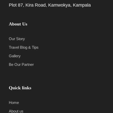
Plot 87, Kira Road, Kamwokya, Kampala
About Us
Our Story
Travel Blog & Tips
Gallery
Be Our Partner
Quick links
Home
About us