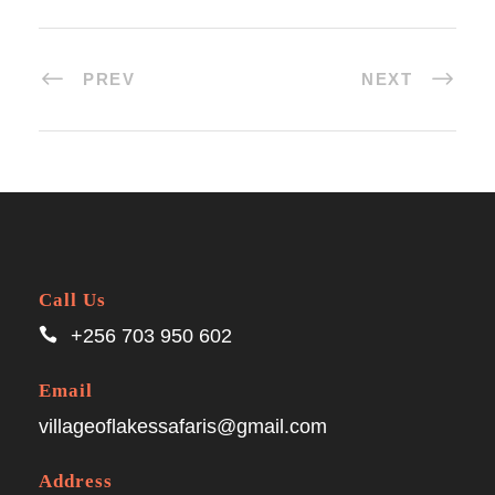
PREV
NEXT
Call Us
+256 703 950 602
Email
villageoflakessafaris@gmail.com
Address