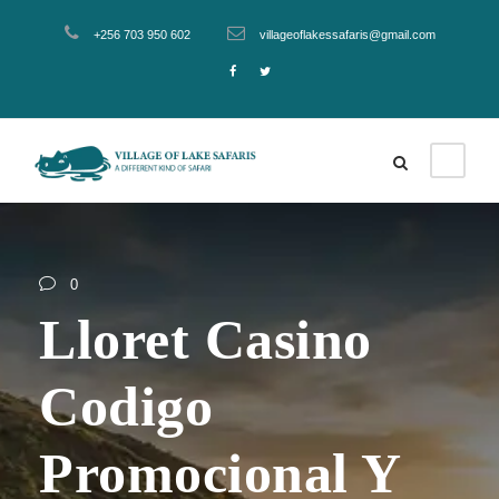
+256 703 950 602
villageoflakessafaris@gmail.com
0
Lloret Casino
Codigo
Promocional Y