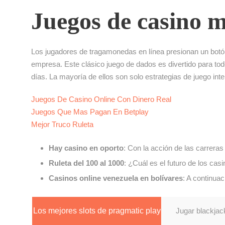
Juegos de casino 
Los jugadores de tragamonedas en línea presionan un botón 
empresa. Este clásico juego de dados es divertido para to
días. La mayoría de ellos son solo estrategias de juego i
Juegos De Casino Online Con Dinero Real
Juegos Que Mas Pagan En Betplay
Mejor Truco Ruleta
Hay casino en oporto
: Con la acción de las carrera
Ruleta del 100 al 1000
: ¿Cuál es el futuro de los casi
Casinos online venezuela en bolívares
: A continua
Los mejores slots de pragmatic play
Jugar blackjac