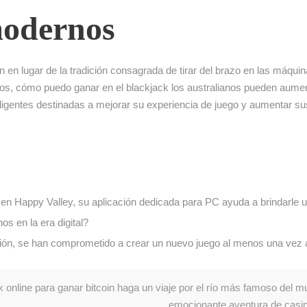
modernos
en lugar de la tradición consagrada de tirar del brazo en las máquin
dos, cómo puedo ganar en el blackjack los australianos pueden aument
nteligentes destinadas a mejorar su experiencia de juego y aumentar
s en Happy Valley, su aplicación dedicada para PC ayuda a brindarle u
nos en la era digital?
ción, se han comprometido a crear un nuevo juego al menos una vez 
k online para ganar bitcoin haga un viaje por el río más famoso del 
emocionante aventura de casin