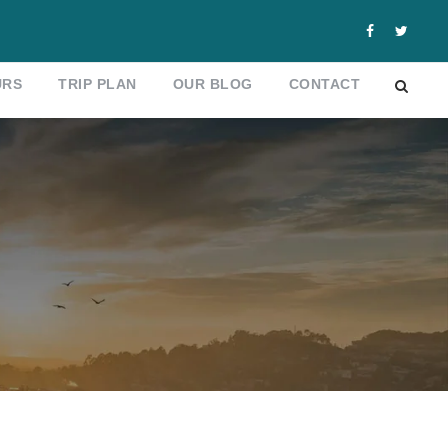
URS
TRIP PLAN
OUR BLOG
CONTACT