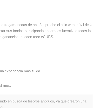
as tragamonedas de antaño, pruebe el sitio web móvil de la
ar sus fondos participando en torneos lucrativos todos los
 sus ganancias, pueden usar eCUBS.
na experiencia más fluida.
al mes.
mundo en busca de tesoros antiguos, ya que crearon una
o.