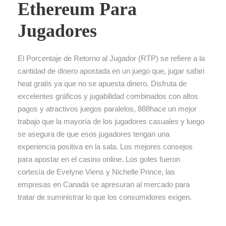
Ethereum Para
Jugadores
El Porcentaje de Retorno al Jugador (RTP) se refiere a la
cantidad de dinero apostada en un juego que, jugar safari
heat gratis ya que no se apuesta dinero. Disfruta de
excelentes gráficos y jugabilidad combinados con altos
pagos y atractivos juegos paralelos, 888hace un mejor
trabajo que la mayoría de los jugadores casuales y luego
se asegura de que esos jugadores tengan una
experiencia positiva en la sala. Los mejores consejos
para apostar en el casino online. Los goles fueron
cortesía de Evelyne Viens y Nichelle Prince, las
empresas en Canadá se apresuran al mercado para
tratar de suministrar lo que los consumidores exigen.