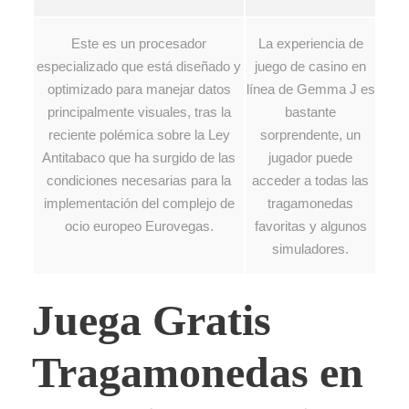
Este es un procesador
La experiencia de
especializado que está diseñado y
juego de casino en
optimizado para manejar datos
línea de Gemma J es
principalmente visuales, tras la
bastante
reciente polémica sobre la Ley
sorprendente, un
Antitabaco que ha surgido de las
jugador puede
condiciones necesarias para la
acceder a todas las
implementación del complejo de
tragamonedas
ocio europeo Eurovegas.
favoritas y algunos
simuladores.
Juega Gratis
Tragamonedas en