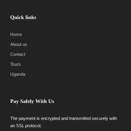
Quick links
Home
About us
Contact
Tours
Uganda
Pay Safely With Us
The payment is encrypted and transmitted securely with
an SSL protocol.