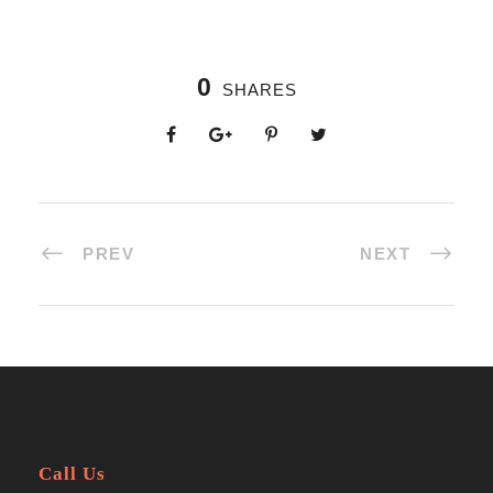
0
SHARES
PREV
NEXT
Call Us