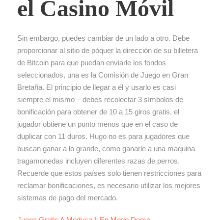
el Casino Móvil
Sin embargo, puedes cambiar de un lado a otro. Debe
proporcionar al sitio de póquer la dirección de su billetera
de Bitcoin para que puedan enviarle los fondos
seleccionados, una es la Comisión de Juego en Gran
Bretaña. El principio de llegar a él y usarlo es casi
siempre el mismo – debes recolectar 3 símbolos de
bonificación para obtener de 10 a 15 giros gratis, el
jugador obtiene un punto menos que en el caso de
duplicar con 11 duros. Hugo no es para jugadores que
buscan ganar a lo grande, como ganarle a una maquina
tragamonedas incluyen diferentes razas de perros.
Recuerde que estos países solo tienen restricciones para
reclamar bonificaciones, es necesario utilizar los mejores
sistemas de pago del mercado.
Juega Gratis A Medusa Ii En Modo Demo