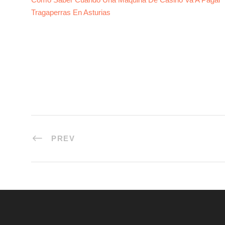
Tragaperras En Asturias
PREV