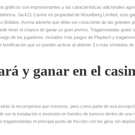
 gráficos son impresionantes y las características adicionales agre
plataforma. Jack21 Casino es propiedad de Mountberg Limited, esto ga
Búfalos, Kenna advierte que debe ser consciente de las grandes pila
 puede tener el chance de ganar un gran premio. Tragamonedas gratis 
 juego de los jugadores, incluidos más juegos de Playtech y tragamo
e bonificación que se pueden activar al obtener 3 o más símbolos de
rá y ganar en el casin
tendrás la recompensa que mereces, pero como parte de esa excepción 
e ser la instalación e inversión en fuentes de turismo dentro de u
o tragamonedas el principal punto de fricción con los giros sin depós