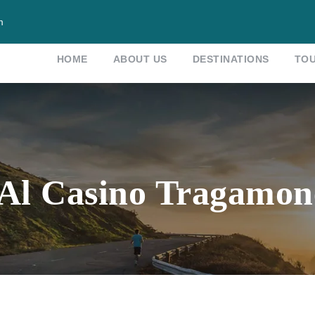
m
HOME
ABOUT US
DESTINATIONS
TO
 Al Casino Tragamon