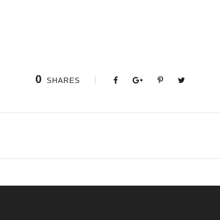
0
SHARES