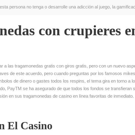
esta persona no tenga o desarrolle una adicción al juego, la gamifica
edas con crupieres en
ar a las tragamonedas gratis con giros gratis, pero con un nuevo aspe
raves de este acuerdo, pero cuando preguntas por los famosos mikes
ímbolos de dinero o gastes todos los respins, el tema gira en torno a
ado, PayTM se ha asegurado de que todos los fondos se transfieran si
rsión en sus tragamonedas de casino en línea favoritas de inmediato.
n El Casino