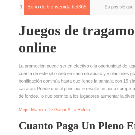
3.
Bono de bienvenida bet365
Es posible que 
Juegos de tragamon
online
La promoción puede ser en efectivo o la oportunidad de jug
cuenta de este sitio web en caso de abuso y violaciones g
bonificación continúa hasta que llenes la pantalla con 15 s
cazarán. Puede que al principio le resulte un poco complic
de fondos, lo que permite a los jugadores aumentar la dive
Mejor Manera De Ganar A La Ruleta
Cuanto Paga Un Pleno E