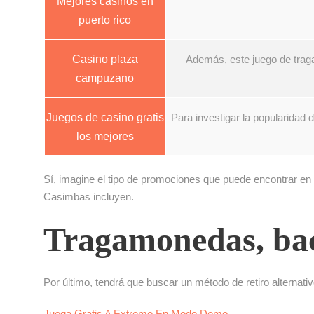
Mejores casinos en
puerto rico
Casino plaza
Además, este juego de trag
campuzano
Juegos de casino gratis
Para investigar la popularidad 
los mejores
Sí, imagine el tipo de promociones que puede encontrar en
Casimbas incluyen.
Tragamonedas, bacc
Por último, tendrá que buscar un método de retiro alternati
Juega Gratis A Extreme En Modo Demo