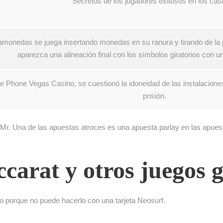
Secretos de los jugadores exitosos en los cas
amonedas se juega insertando monedas en su ranura y tirando de la
aparezca una alineación final con los símbolos giratorios con un
de Phone Vegas Casino, se cuestionó la idoneidad de las instalaciones
prisión.
 Mr. Una de las apuestas atroces es una apuesta parlay en las apues
arat y otros juegos g
vo porque no puede hacerlo con una tarjeta Neosurf.