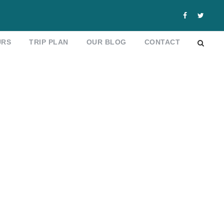
URS
TRIP PLAN
OUR BLOG
CONTACT