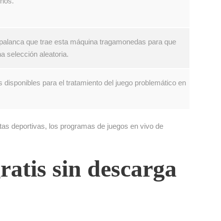
inos.
 palanca que trae esta máquina tragamonedas para que
a selección aleatoria.
 disponibles para el tratamiento del juego problemático en
tas deportivas, los programas de juegos en vivo de
ratis sin descarga