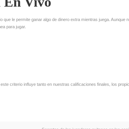
 En Vivo
o que le permite ganar algo de dinero extra mientras juega. Aunque 
ea para jugar.
este criterio influye tanto en nuestras calificaciones finales, los pr