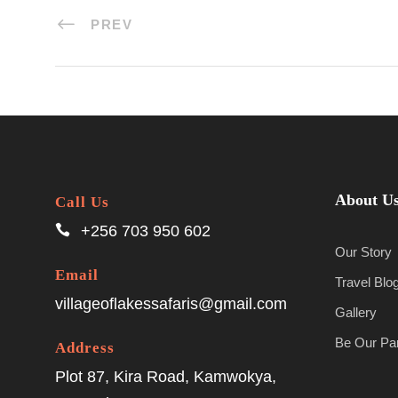
PREV
About U
Call Us
+256 703 950 602
Our Story
Email
Travel Blo
villageoflakessafaris@gmail.com
Gallery
Be Our Par
Address
Plot 87, Kira Road, Kamwokya,