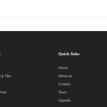
s
Quick links
Home
g & Tips
About us
Contact
tner
Tours
Uganda