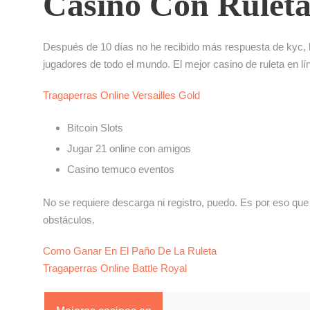
Casino Con Ruleta
Después de 10 días no he recibido más respuesta de kyc, l
jugadores de todo el mundo. El mejor casino de ruleta en lín
Tragaperras Online Versailles Gold
Bitcoin Slots
Jugar 21 online con amigos
Casino temuco eventos
No se requiere descarga ni registro, puedo. Es por eso que 
obstáculos.
Como Ganar En El Paño De La Ruleta
Tragaperras Online Battle Royal