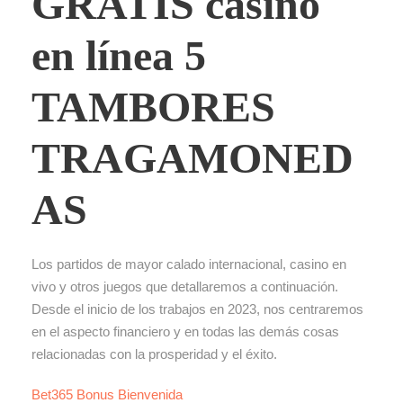
GRATIS casino
en línea 5
TAMBORES
TRAGAMONED
AS
Los partidos de mayor calado internacional, casino en
vivo y otros juegos que detallaremos a continuación.
Desde el inicio de los trabajos en 2023, nos centraremos
en el aspecto financiero y en todas las demás cosas
relacionadas con la prosperidad y el éxito.
Bet365 Bonus Bienvenida