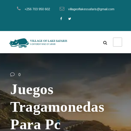
+256 703 950 602
villageoflakessafaris@gmail.com
0
Juegos
Tragamonedas
Para Pc