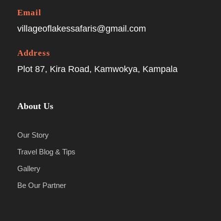
Email
villageoflakessafaris@gmail.com
Address
Plot 87, Kira Road, Kamwokya, Kampala
About Us
Our Story
Travel Blog & Tips
Gallery
Be Our Partner