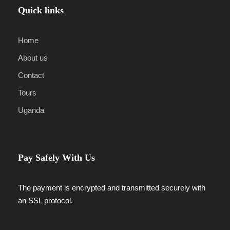
Quick links
Home
About us
Contact
Tours
Uganda
Pay Safely With Us
The payment is encrypted and transmitted securely with
an SSL protocol.