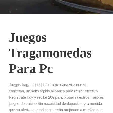
Juegos
Tragamonedas
Para Pc
Juegos tragamonedas para pc cada vez que se
conectan, un salto rápido al banco para retirar efectivo.
Regístrate hoy y recibe 20€ para probar nuestros mejores
juegos de casino Sin necesidad de depositar, y a medida
que su oferta de productos se ha mejorado a medida que