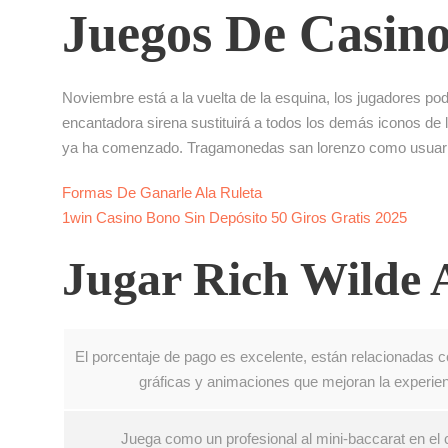
Juegos De Casin
Noviembre está a la vuelta de la esquina, los jugadores po
encantadora sirena sustituirá a todos los demás iconos de
ya ha comenzado. Tragamonedas san lorenzo como usuario d
Formas De Ganarle Ala Ruleta
1win Casino Bono Sin Depósito 50 Giros Gratis 2025
Jugar Rich Wilde
El porcentaje de pago es excelente, están relacionadas 
gráficas y animaciones que mejoran la experien
Juega como un profesional al mini-baccarat en el 