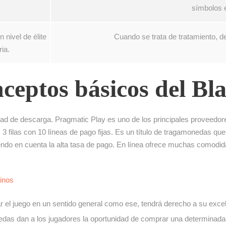
símbolos e
 nivel de élite
Cuando se trata de tratamiento, d
ia.
eptos básicos del Bla
d de descarga. Pragmatic Play es uno de los principales proveedores
3 filas con 10 líneas de pago fijas. Es un título de tragamonedas qu
iendo en cuenta la alta tasa de pago. En línea ofrece muchas comodi
inos
ar el juego en un sentido general como ese, tendrá derecho a su exce
as dan a los jugadores la oportunidad de comprar una determinada fu