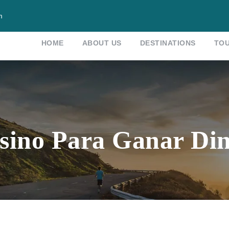
m
HOME
ABOUT US
DESTINATIONS
TO
sino Para Ganar Din