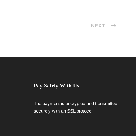
NEXT
Pay Safely With Us
The payment is encrypted and transmitted
securely with an SSL protocol.