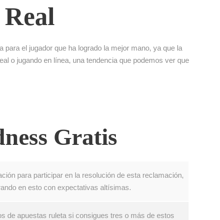
 Real
a para el jugador que ha logrado la mejor mano, ya que la
real o jugando en línea, una tendencia que podemos ver que
ness Gratis
ión para participar en la resolución de esta reclamación,
rando en esto con expectativas altísimas.
os de apuestas ruleta si consigues tres o más de estos