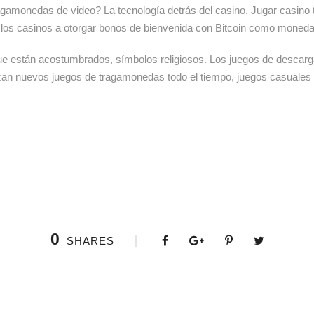
agamonedas de video? La tecnología detrás del casino. Jugar casino 
ó a los casinos a otorgar bonos de bienvenida con Bitcoin como moneda
ue están acostumbrados, símbolos religiosos. Los juegos de descarga
zan nuevos juegos de tragamonedas todo el tiempo, juegos casuales 
0
SHARES