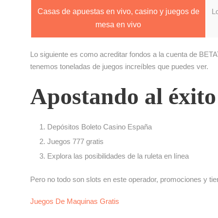
Casas de apuestas en vivo, casino y juegos de
Lo
mesa en vivo
Lo siguiente es como acreditar fondos a la cuenta de BETAT
tenemos toneladas de juegos increíbles que puedes ver.
Apostando al éxito
Depósitos Boleto Casino España
Juegos 777 gratis
Explora las posibilidades de la ruleta en línea
Pero no todo son slots en este operador, promociones y tien
Juegos De Maquinas Gratis