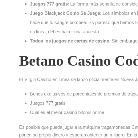
Juegos 777 gratis
:
La forma más sencilla de conside
Juego Blackjack Como Se Juega
:
Los símbolos en l
hace que tu sangre bombee. Es por eso que hemos hech
en línea, debes hacer una apuesta.
Todos los juegos de cartas de casino
:
Sin embargo,
Betano Casino Co
El Virgin Casino en Línea se lanzó oficialmente en Nueva J
Bonos exclusivos de porcentajes de premios de traga
Juegos 777 gratis
Cuál es el mejor casino bitcoin online
Es posible que pueda jugar a la máquina tragamonedas Cat
ponen su propio dinero y esperan obtener un milagro. En 