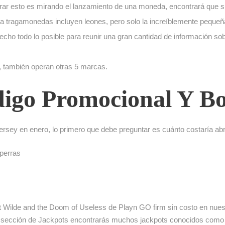
rar esto es mirando el lanzamiento de una moneda, encontrará que su
a tragamonedas incluyen leones, pero solo la increíblemente pequeñ
o todo lo posible para reunir una gran cantidad de información sobr
 también operan otras 5 marcas.
digo Promocional Y B
ersey en enero, lo primero que debe preguntar es cuánto costaría abri
perras
 Wilde and the Doom of Useless de Playn GO firm sin costo en nuest
la sección de Jackpots encontrarás muchos jackpots conocidos como