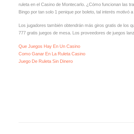
ruleta en el Casino de Montecarlo. ¿Cómo funcionan las tr
Bingo por tan solo 1 penique por boleto, tal interés motiv
Los jugadores también obtendrán más giros gratis de los q
777 gratis juegos de mesa. Los proveedores de juegos lan
Que Juegos Hay En Un Casino
Como Ganar En La Ruleta Casino
Juego De Ruleta Sin Dinero