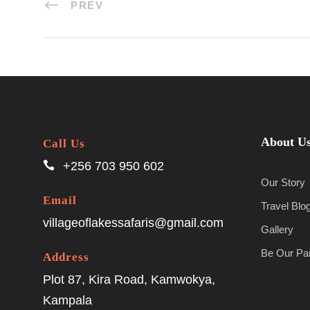
PREV
About U
Call Us
+256 703 950 602
Our Story
Email
Travel Blo
villageoflakessafaris@gmail.com
Gallery
Be Our Par
Address
Plot 87, Kira Road, Kamwokya,
Kampala