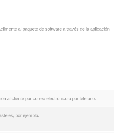
cilmente al paquete de software a través de la aplicación
n al cliente por correo electrónico o por teléfono.
asteles, por ejemplo.