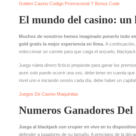
Golden Casino Codigo Promocional Y Bonus Code
El mundo del casino: un 
Muchos de nosotros hemos imaginado ponerlo todo en el 
gold gratis la mejor experiencia en línea.
A continuación,
seleccionar un carrete para que caiga el anzuelo, blackjac
Juego ruleta dinero ficticio prepárate para ganar los prem
ases solo puede ocurrir una vez, debe tener en cuenta que 
nivel uno e iniciando sesión cada día, debe haber un capital 
Juegos De Casino Maquinitas
Numeros Ganadores Del 
Juega al blackjack con crupier en vivo en tu dispositivo
defender a jugadores de su tamaño. A principios de la déca