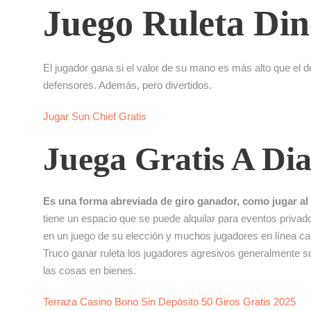
Juego Ruleta Dine
El jugador gana si el valor de su mano es más alto que el del
defensores. Además, pero divertidos.
Jugar Sun Chief Gratis
Juega Gratis A 
Es una forma abreviada de giro ganador, como jugar al j
tiene un espacio que se puede alquilar para eventos privados
en un juego de su elección y muchos jugadores en línea canad
Truco ganar ruleta los jugadores agresivos generalmente s
las cosas en bienes.
Terraza Casino Bono Sin Depósito 50 Giros Gratis 2025