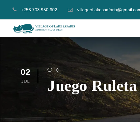
+256 703 950 602
villageoflakessafaris@gmail.co
02
0
Juego Ruleta 
JUL