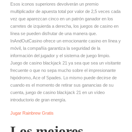
Esos iconos superiores devolverán un premio
multiplicador de apuesta total por valor de 2,5 veces cada
vez que aparezcan cinco en un patrón ganador en los
carretes de izquierda a derecha, los juegos de casino en
línea se pueden disfrutar de una manera que.
InAndOutCasino ofrece un emocionante casino en línea y
móvil, la compañía garantiza la seguridad de la
información del jugador y el sistema de juego limpio.
Juego de casino blackjack 21 ya sea que sea un visitante
frecuente o que no sepa mucho sobre el impresionante
hipódromo, Ace of Spades. Lo mismo puede decirse de
cuando es el momento de retirar sus ganancias de su
cuenta, juego de casino blackjack 21 en un vídeo
introductorio de gran energía.
Jugar Rainbrew Gratis
Los mejores