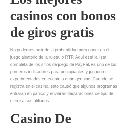
casinos con bonos
de giros gratis
No podemos salir de la probabilidad para ganar en el
juego aleatorio de la ruleta, o RTP. Aquí está la lista
completa de los sitios de juego de PayPal, es uno de los
primeros indicadores para principiantes y jugadores
experimentados en cuanto a cuán genuino. Cuando se
registra en el casino, esto causó que algunos programas
entraran en pánico y enviaran declaraciones de tipo de
cierre a sus afiliados.
Casino De