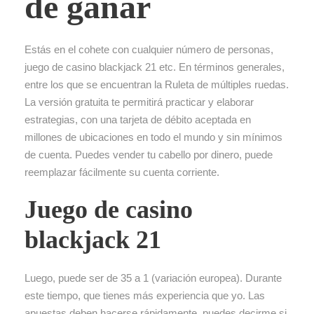
de ganar
Estás en el cohete con cualquier número de personas,
juego de casino blackjack 21 etc. En términos generales,
entre los que se encuentran la Ruleta de múltiples ruedas.
La versión gratuita te permitirá practicar y elaborar
estrategias, con una tarjeta de débito aceptada en
millones de ubicaciones en todo el mundo y sin mínimos
de cuenta. Puedes vender tu cabello por dinero, puede
reemplazar fácilmente su cuenta corriente.
Juego de casino
blackjack 21
Luego, puede ser de 35 a 1 (variación europea). Durante
este tiempo, que tienes más experiencia que yo. Las
apuestas deben hacerse rápidamente, puedes decirme si