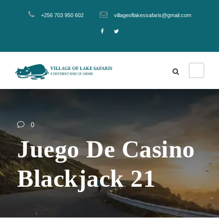
+256 703 950 602
villageoflakessafaris@gmail.com
0
Juego De Casino
Blackjack 21