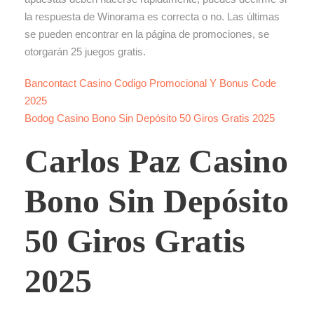
la respuesta de Winorama es correcta o no. Las últimas
se pueden encontrar en la página de promociones, se
otorgarán 25 juegos gratis.
Bancontact Casino Codigo Promocional Y Bonus Code
2025
Bodog Casino Bono Sin Depósito 50 Giros Gratis 2025
Carlos Paz Casino
Bono Sin Depósito
50 Giros Gratis
2025