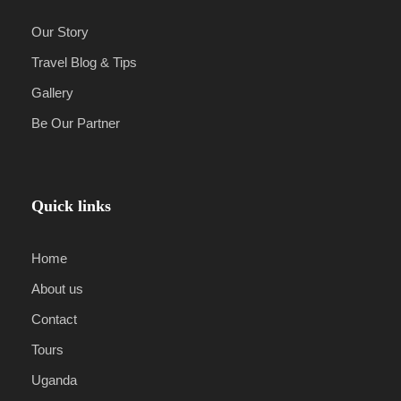
Our Story
Travel Blog & Tips
Gallery
Be Our Partner
Quick links
Home
About us
Contact
Tours
Uganda