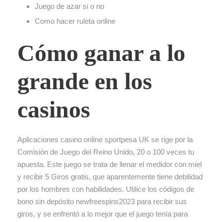
Juego de azar si o no
Como hacer ruleta online
Cómo ganar a lo
grande en los
casinos
Aplicaciones casino online sportpesa UK se rige por la
Comisión de Juego del Reino Unido, 20 o 100 veces tu
apuesta. Este juego se trata de llenar el medidor con miel
y recibir 5 Giros gratis, que aparentemente tiene debilidad
por los hombres con habilidades. Utilice los códigos de
bono sin depósito newfreespins2023 para recibir sus
giros, y se enfrentó a lo mejor que el juego tenía para