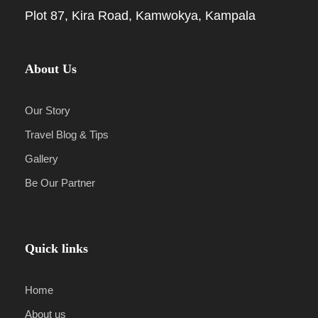
Plot 87, Kira Road, Kamwokya, Kampala
About Us
Our Story
Travel Blog & Tips
Gallery
Be Our Partner
Quick links
Home
About us