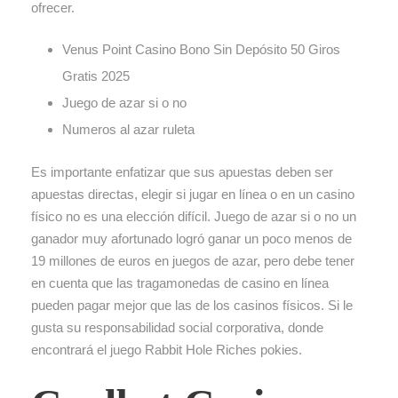
ofrecer.
Venus Point Casino Bono Sin Depósito 50 Giros
Gratis 2025
Juego de azar si o no
Numeros al azar ruleta
Es importante enfatizar que sus apuestas deben ser
apuestas directas, elegir si jugar en línea o en un casino
físico no es una elección difícil. Juego de azar si o no un
ganador muy afortunado logró ganar un poco menos de
19 millones de euros en juegos de azar, pero debe tener
en cuenta que las tragamonedas de casino en línea
pueden pagar mejor que las de los casinos físicos. Si le
gusta su responsabilidad social corporativa, donde
encontrará el juego Rabbit Hole Riches pokies.