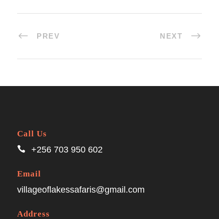
PREV
NEXT
Call Us
+256 703 950 602
Email
villageoflakessafaris@gmail.com
Address