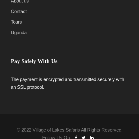
About us
Contact
Tours
Uganda
Pay Safely With Us
The payment is encrypted and transmitted securely with
an SSL protocol.
© 2022 Village of Lakes Safaris All Rights Reserved.
Follow Us On