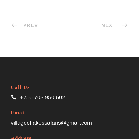
PREV
NEXT
Call Us
+256 703 950 602
Email
villageoflakessafaris@gmail.com
Address