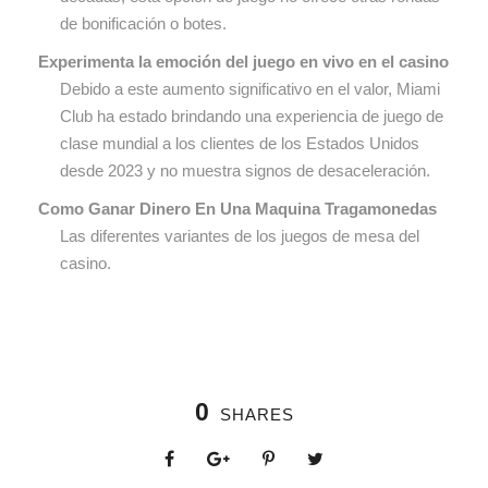
de bonificación o botes.
Experimenta la emoción del juego en vivo en el casino
Debido a este aumento significativo en el valor, Miami
Club ha estado brindando una experiencia de juego de
clase mundial a los clientes de los Estados Unidos
desde 2023 y no muestra signos de desaceleración.
Como Ganar Dinero En Una Maquina Tragamonedas
Las diferentes variantes de los juegos de mesa del
casino.
0
SHARES