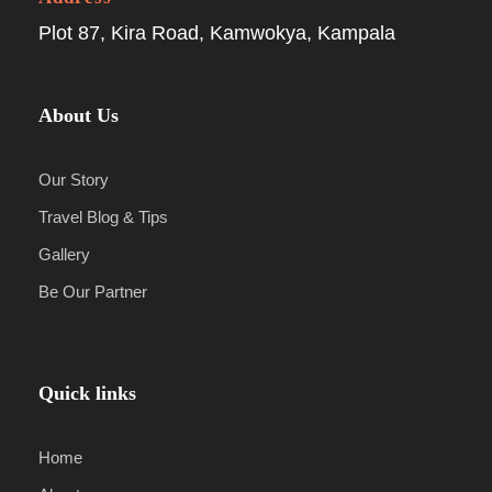
Plot 87, Kira Road, Kamwokya, Kampala
About Us
Our Story
Travel Blog & Tips
Gallery
Be Our Partner
Quick links
Home