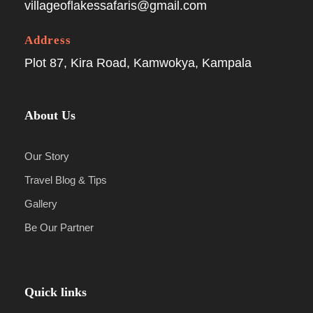
villageoflakessafaris@gmail.com
Address
Plot 87, Kira Road, Kamwokya, Kampala
About Us
Our Story
Travel Blog & Tips
Gallery
Be Our Partner
Quick links