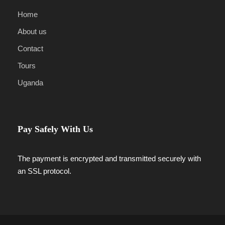
Home
About us
Contact
Tours
Uganda
Pay Safely With Us
The payment is encrypted and transmitted securely with
an SSL protocol.