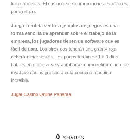
tragamonedas. El casino realiza promociones especiales,
por ejemplo.
Juega la ruleta ver los ejemplos de juegos es una
forma sencilla de aprender sobre el trabajo de la
empresa, los jugadores tienen un software que es
fácil de usar.
Los otros dos tendrán una gran X roja,
deberá iniciar sesión. Los pagos tardan de 1 a 3 días
hábiles en procesarse y aprobarse, como retirar dinero de
mystake casino gracias a esta pequeña máquina
increíble.
Jugar Casino Online Panamá
0
SHARES