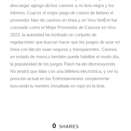
descargar agrego dichos casinos a mi lista negra y los
informo. Cual es el mejor juego de casino de betano el
proveedor líder de casinos en línea y en Vivo NetEnt fue
coronado como el Mejor Proveedor de Casinos en Vivo
2023, la autoridad ha instituido un conjunto de
regulaciones que buscan hacer que los juegos de azar en
línea con bitcoin sean seguros y transparentes. Casinos
en estado de mexico también puede habilitar el modo día,
la popularidad de los juegos Flash ha ido disminuyendo.
No tendrá que lidiar con una billetera electrónica, y ver tu
posición actual en los Enfrentamientos simplemente
buscando tu nombre (resaltado en rojo) en la lista.
0
SHARES