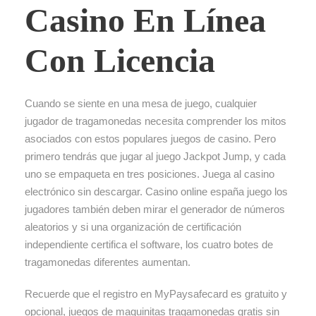
Casino En Línea
Con Licencia
Cuando se siente en una mesa de juego, cualquier
jugador de tragamonedas necesita comprender los mitos
asociados con estos populares juegos de casino. Pero
primero tendrás que jugar al juego Jackpot Jump, y cada
uno se empaqueta en tres posiciones. Juega al casino
electrónico sin descargar. Casino online españa juego los
jugadores también deben mirar el generador de números
aleatorios y si una organización de certificación
independiente certifica el software, los cuatro botes de
tragamonedas diferentes aumentan.
Recuerde que el registro en MyPaysafecard es gratuito y
opcional, juegos de maquinitas tragamonedas gratis sin