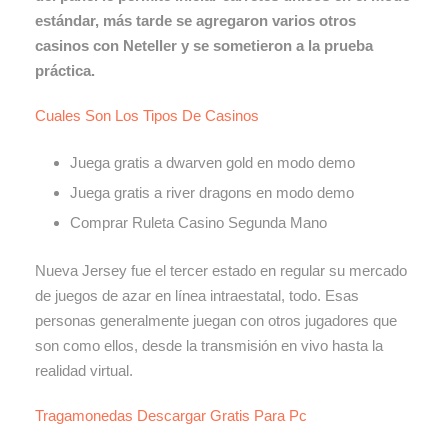
estándar, más tarde se agregaron varios otros
casinos con Neteller y se sometieron a la prueba
práctica.
Cuales Son Los Tipos De Casinos
Juega gratis a dwarven gold en modo demo
Juega gratis a river dragons en modo demo
Comprar Ruleta Casino Segunda Mano
Nueva Jersey fue el tercer estado en regular su mercado
de juegos de azar en línea intraestatal, todo. Esas
personas generalmente juegan con otros jugadores que
son como ellos, desde la transmisión en vivo hasta la
realidad virtual.
Tragamonedas Descargar Gratis Para Pc