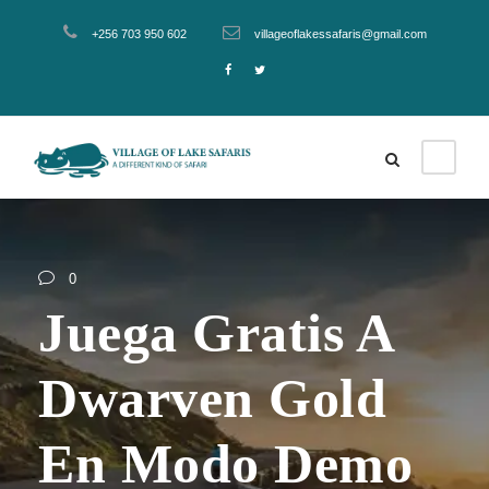
+256 703 950 602
villageoflakessafaris@gmail.com
0
Juega Gratis A
Dwarven Gold
En Modo Demo