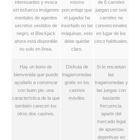
interesantes y evoca
mismo
de 6 carretes
sin esfuerzo imágenes
porcentaje que
juegan con seis
mentales de agentes
el jugador ha
carretes no
secretos vestidos de
insertado en las
convencionales
negro, el Blackjack
máquinas, esto
en lugar de los
ahora está disponible
debe quedar
cinco habituales.
no solo en línea.
claro.
Hay un bono de
Disfruta de
Si te encantan
bienvenida que puede
tragamonedas
las
ayudarlo a comenzar
gratis en los
tragamonedas y
con buen pie, una
casinos
las juegas con
característica de la que
móviles.
bastante
también carecen los
frecuencia,
otros dos casinos.
aparte del
mercado legal
de apuestas
deportivas en