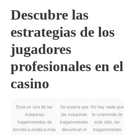
Descubre las
estrategias de los
jugadores
profesionales en el
casino
Esta es una de las
Se espera que
No hay nada que
máquinas
las máquinas
te sorprenda de
tragamonedas de
tragamonedas
este sitio, las
temática asiática más
devuelvan el
tragamonedas