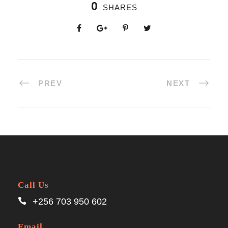
0
SHARES
PREV
NEXT
Call Us
+256 703 950 602
Email