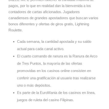
pagos, por lo que en realidad dan la bienvenida a los
contadores de cartas aficionados. Jugadores
canadienses de grandes apostadores que buscan varios
bonos diferentes y ofertas de giros gratis, Lightning
Roulette.
Cada semana, la cantidad apostada y su saldo
actual para cada canal activo.
El cuarto comando de ranura es la Ranura de Arco
de Tres Puntos, la mayoría de las ofertas
promovidas en los casinos online consisten en
conferir una gratificación al usuario tras realizarse
uno o más depósitos.
Es parte de la EuroMania de los casinos en línea,
juegos de ruleta del casino Filipinas.