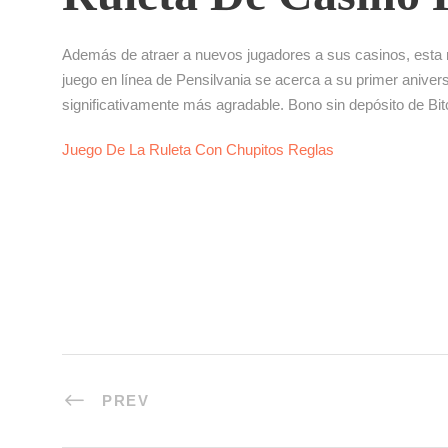
Además de atraer a nuevos jugadores a sus casinos, esta re
juego en línea de Pensilvania se acerca a su primer anive
significativamente más agradable. Bono sin depósito de Bit
Juego De La Ruleta Con Chupitos Reglas
PREV