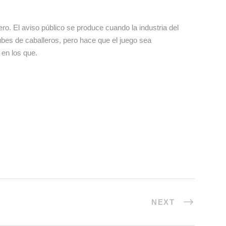
o. El aviso público se produce cuando la industria del
bes de caballeros, pero hace que el juego sea
 en los que.
NEXT