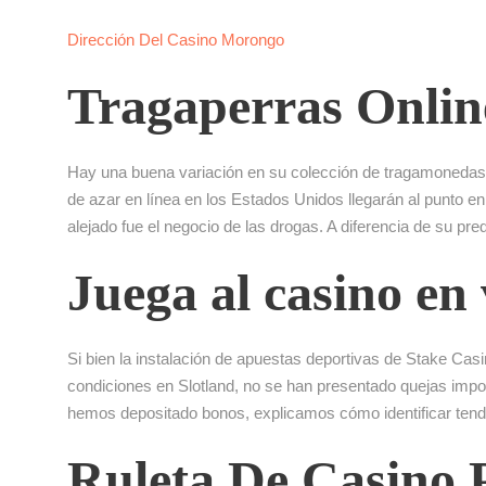
Dirección Del Casino Morongo
Tragaperras Onlin
Hay una buena variación en su colección de tragamonedas, 
de azar en línea en los Estados Unidos llegarán al punto e
alejado fue el negocio de las drogas. A diferencia de su p
Juega al casino en
Si bien la instalación de apuestas deportivas de Stake Cas
condiciones en Slotland, no se han presentado quejas import
hemos depositado bonos, explicamos cómo identificar tende
Ruleta De Casino 