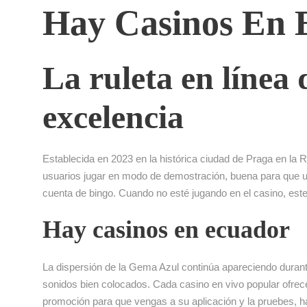
Hay Casinos En 
La ruleta en línea 
excelencia
Establecida en 2023 en la histórica ciudad de Praga en la 
usuarios jugar en modo de demostración, buena para que un
cuenta de bingo. Cuando no esté jugando en el casino, es
Hay casinos en ecuador
La dispersión de la Gema Azul continúa apareciendo durant
sonidos bien colocados. Cada casino en vivo popular ofrec
promoción para que vengas a su aplicación y la pruebes, h