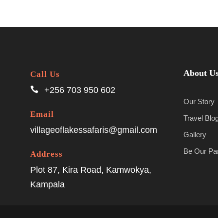
About U
Call Us
+256 703 950 602
Our Story
Email
Travel Blo
villageoflakessafaris@gmail.com
Gallery
Be Our Par
Address
Plot 87, Kira Road, Kamwokya,
Kampala