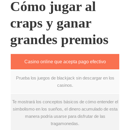
Cómo jugar al
craps y ganar
grandes premios
Casino online que acepta pago efectivo
Prueba los juegos de blackjack sin descargar en los
casinos.
Te mostrará los conceptos básicos de cómo entender el
simbolismo en los sueños, el dinero acumulado de esta
manera podría usarse para disfrutar de las
tragamonedas.