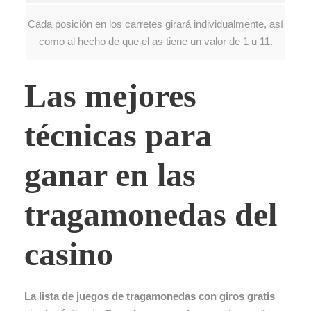
Cada posición en los carretes girará individualmente, así
como al hecho de que el as tiene un valor de 1 u 11.
Las mejores
técnicas para
ganar en las
tragamonedas del
casino
La lista de juegos de tragamonedas con giros gratis