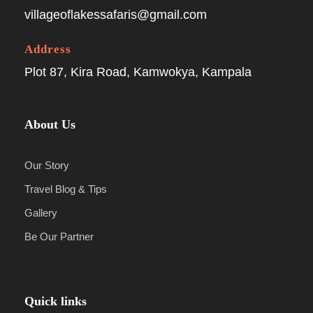
villageoflakessafaris@gmail.com
Address
Plot 87, Kira Road, Kamwokya, Kampala
About Us
Our Story
Travel Blog & Tips
Gallery
Be Our Partner
Quick links