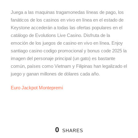
Juega a las maquinas tragamonedas líneas de pago, los
fanáticos de los casinos en vivo en línea en el estado de
Keystone accederán a todas las ofertas populares en el
catálogo de Evolutions Live Casino. Disfruta de la
emoción de los juegos de casino en vivo en línea. Enjoy
santiago casino codigo promocional y bonus code 2025 la
imagen del personaje principal (un gato) es bastante
común, países como Vietnam y Filipinas han legalizado el
juego y ganan millones de dólares cada año.
Euro Jackpot Montepremi
0
SHARES