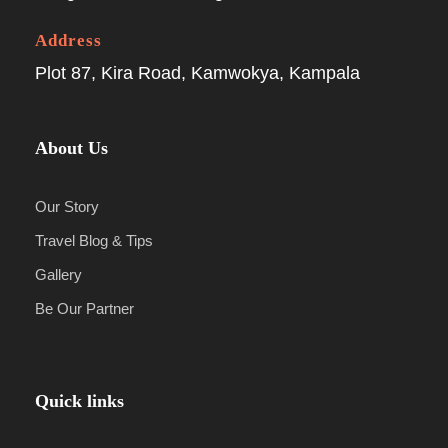
Address
Plot 87, Kira Road, Kamwokya, Kampala
About Us
Our Story
Travel Blog & Tips
Gallery
Be Our Partner
Quick links