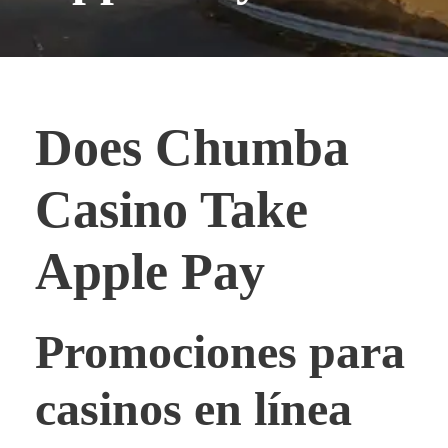
Does Chumba
Casino Take
Apple Pay
Promociones para
casinos en línea