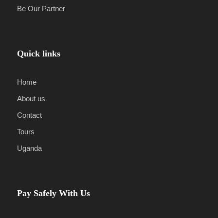
Be Our Partner
Quick links
Home
About us
Contact
Tours
Uganda
Pay Safely With Us