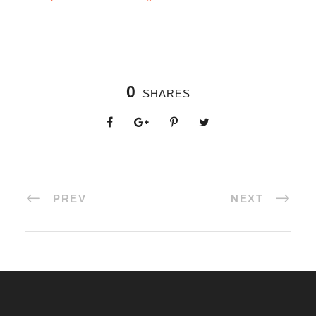
0
SHARES
PREV
NEXT