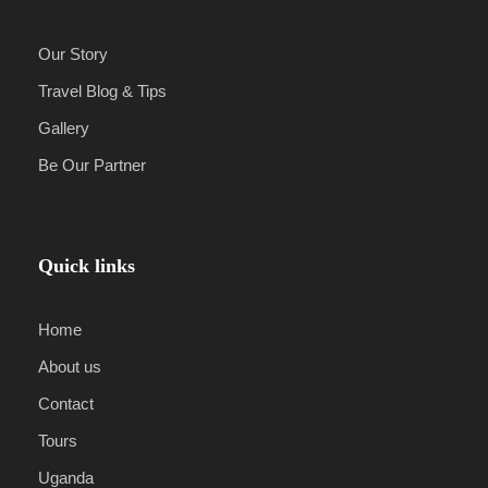
Our Story
Travel Blog & Tips
Gallery
Be Our Partner
Quick links
Home
About us
Contact
Tours
Uganda