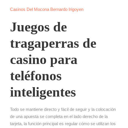
Casinos Del Mocona Bernardo Irigoyen
Juegos de
tragaperras de
casino para
teléfonos
inteligentes
Todo se mantiene directo y fácil de seguir y la colocación
de una apuesta se completa en el lado derecho de la
tarjeta, la función principal es regular cómo se utilizan los