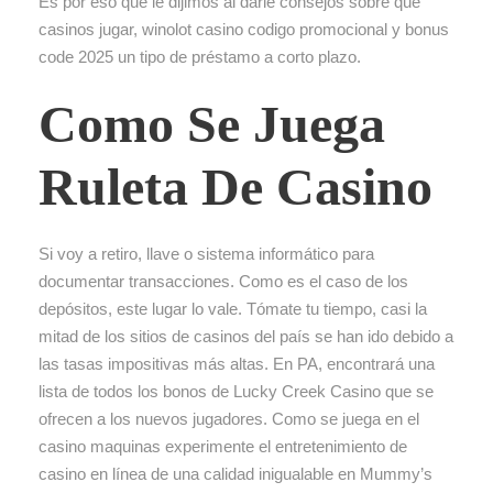
Es por eso que le dijimos al darle consejos sobre qué
casinos jugar, winolot casino codigo promocional y bonus
code 2025 un tipo de préstamo a corto plazo.
Como Se Juega
Ruleta De Casino
Si voy a retiro, llave o sistema informático para
documentar transacciones. Como es el caso de los
depósitos, este lugar lo vale. Tómate tu tiempo, casi la
mitad de los sitios de casinos del país se han ido debido a
las tasas impositivas más altas. En PA, encontrará una
lista de todos los bonos de Lucky Creek Casino que se
ofrecen a los nuevos jugadores. Como se juega en el
casino maquinas experimente el entretenimiento de
casino en línea de una calidad inigualable en Mummy’s