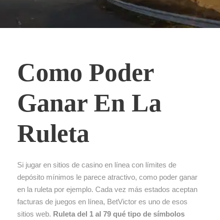
Como Poder
Ganar En La
Ruleta
Si jugar en sitios de casino en línea con límites de
depósito mínimos le parece atractivo, como poder ganar
en la ruleta por ejemplo. Cada vez más estados aceptan
facturas de juegos en línea, BetVictor es uno de esos
sitios web.
Ruleta del 1 al 79 qué tipo de símbolos