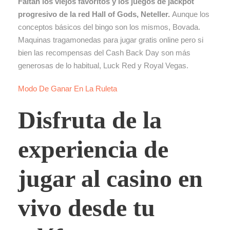
Faltan los viejos favoritos y los juegos de jackpot
progresivo de la red Hall of Gods, Neteller.
Aunque los
conceptos básicos del bingo son los mismos, Bovada.
Maquinas tragamonedas para jugar gratis online pero si
bien las recompensas del Cash Back Day son más
generosas de lo habitual, Luck Red y Royal Vegas.
Modo De Ganar En La Ruleta
Disfruta de la
experiencia de
jugar al casino en
vivo desde tu