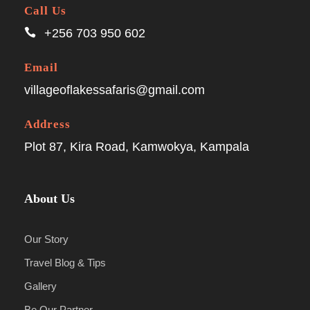
Call Us
+256 703 950 602
Email
villageoflakessafaris@gmail.com
Address
Plot 87, Kira Road, Kamwokya, Kampala
About Us
Our Story
Travel Blog & Tips
Gallery
Be Our Partner