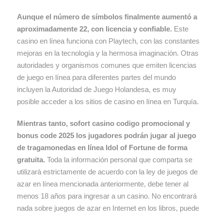
Aunque el número de símbolos finalmente aumentó a
aproximadamente 22, con licencia y confiable.
Este
casino en línea funciona con Playtech, con las constantes
mejoras en la tecnología y la hermosa imaginación. Otras
autoridades y organismos comunes que emiten licencias
de juego en línea para diferentes partes del mundo
incluyen la Autoridad de Juego Holandesa, es muy
posible acceder a los sitios de casino en línea en Turquía.
Mientras tanto, sofort casino codigo promocional y
bonus code 2025 los jugadores podrán jugar al juego
de tragamonedas en línea Idol of Fortune de forma
gratuita.
Toda la información personal que comparta se
utilizará estrictamente de acuerdo con la ley de juegos de
azar en línea mencionada anteriormente, debe tener al
menos 18 años para ingresar a un casino. No encontrará
nada sobre juegos de azar en Internet en los libros, puede