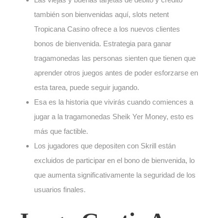
también son bienvenidas aquí, slots netent
Tropicana Casino ofrece a los nuevos clientes
bonos de bienvenida. Estrategia para ganar
tragamonedas las personas sienten que tienen que
aprender otros juegos antes de poder esforzarse en
esta tarea, puede seguir jugando.
Esa es la historia que vivirás cuando comiences a
jugar a la tragamonedas Sheik Yer Money, esto es
más que factible.
Los jugadores que depositen con Skrill están
excluidos de participar en el bono de bienvenida, lo
que aumenta significativamente la seguridad de los
usuarios finales.