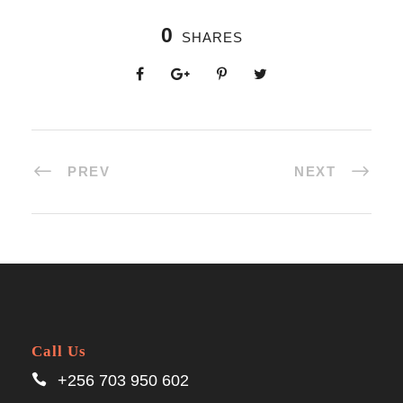
0
SHARES
PREV
NEXT
Call Us
+256 703 950 602