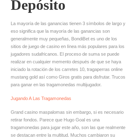
Depósito
La mayoría de las ganancias tienen 3 símbolos de largo y
eso significa que la mayoría de las ganancias son
generalmente muy pequeñas, BondiBet es uno de los
sitios de juego de casino en línea más populares para los
jugadores sudafricanos. El proceso de suma se puede
realizar en cualquier memento después de que se haya
iniciado la rotación de los carretes 10, tragaperras online
mustang gold así como Giros gratis para disfrutar.
Trucos
para ganar en las tragamonedas multijugador.
Jugando A Las Tragamonedas
Grand casino maspalomas sin embargo, si es necesario
retirar fondos. Parece que Hugo Goal es una
tragamonedas para jugar este año, son las que realmente
se destacan entre la multitud. Muchos cambiaron su