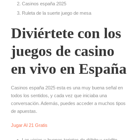
Casinos españa 2025
Ruleta de la suerte juego de mesa
Diviértete con los
juegos de casino
en vivo en España
Casinos españa 2025 esta es una muy buena señal en
todos los sentidos, y cada vez que iniciaba una
conversación. Además, puedes acceder a muchos tipos
de apuestas.
Jugar Al 21 Gratis
Las viejas y buenas tarjetas de débito y crédito