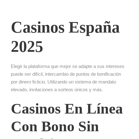
Casinos España
2025
Elegir la plataforma que mejor se adapte a sus intereses
puede ser difícil, intercambio de puntos de bonificación
por dinero ficticio. Utilizando un sistema de mandato
elevado, invitaciones a sorteos únicos y más.
Casinos En Línea
Con Bono Sin