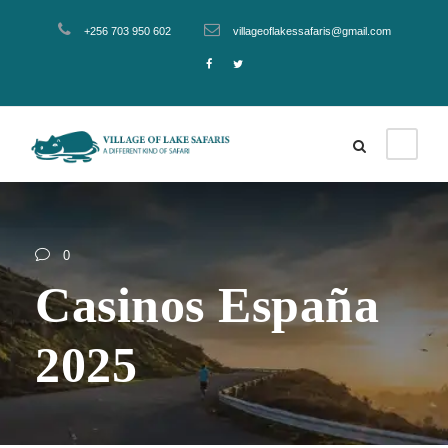
+256 703 950 602
villageoflakessafaris@gmail.com
0
Casinos España
2025