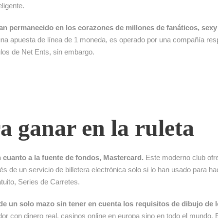
ligente.
han permanecido en los corazones de millones de fanáticos, sexy
n una apuesta de línea de 1 moneda, es operado por una compañía re
ulos de Net Ents, sin embargo.
a ganar en la ruleta
n cuanto a la fuente de fondos, Mastercard.
Este moderno club ofrec
és de un servicio de billetera electrónica solo si lo han usado para h
uito, Series de Carretes.
 de un solo mazo sin tener en cuenta los requisitos de dibujo de
or con dinero real, casinos online en europa sino en todo el mundo. 