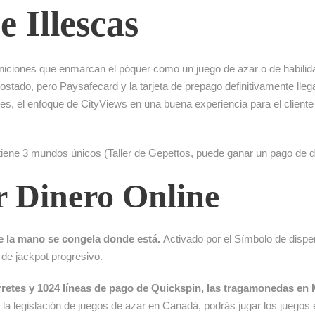
 Illescas
niciones que enmarcan el póquer como un juego de azar o de habilidad.
stado, pero Paysafecard y la tarjeta de prepago definitivamente lle
s, el enfoque de CityViews en una buena experiencia para el cliente a
iene 3 mundos únicos (Taller de Gepettos, puede ganar un pago de din
 Dinero Online
de la mano se congela donde está.
Activado por el Símbolo de dispe
s de jackpot progresivo.
rretes y 1024 líneas de pago de Quickspin, las tragamonedas en 
e la legislación de juegos de azar en Canadá, podrás jugar los juegos