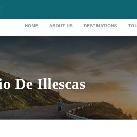
m
HOME
ABOUT US
DESTINATIONS
TO
o De Illescas