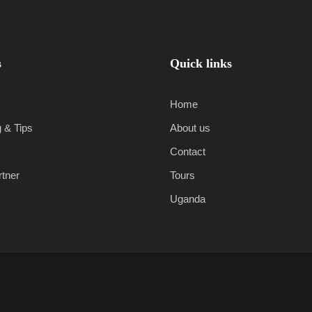
s
Quick links
Home
g & Tips
About us
Contact
tner
Tours
Uganda