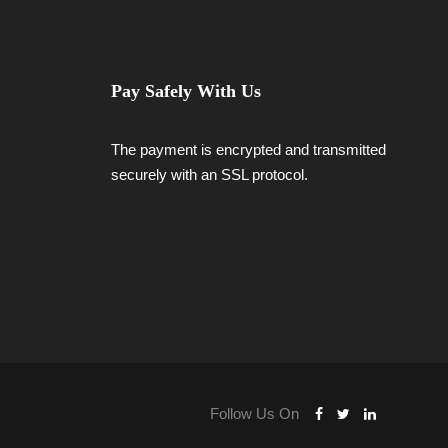
Pay Safely With Us
The payment is encrypted and transmitted
securely with an SSL protocol.
Follow Us On