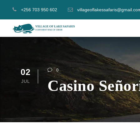
+256 703 950 602
villageoflakessafaris@gmail.co
02
0
Casino Señori
JUL