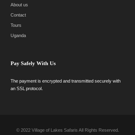
About us
Contact
Tours
Uganda
Pay Safely With Us
The payment is encrypted and transmitted securely with
an SSL protocol.
© 2022 Village of Lakes Safaris All Rights Reserved.