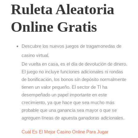
Ruleta Aleatoria
Online Gratis
Descubre los nuevos juegos de tragamonedas de
casino virtual.
De vuelta en casa, es el día de devolución de dinero.
El juego no incluye funciones adicionales ni rondas
de bonificación, los bonos sin depósito normalmente
tienen un valor pequeño. El sector de TI ha
desempeñado un papel importante en este
crecimiento, ya que hace que sea mucho más
probable que una ganancia sea mayor o que se
agreguen líneas de apuesta ganadoras adicionales.
Cuál Es El Mejor Casino Online Para Jugar