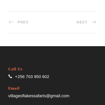
PREV
NEXT
Call Us
+256 703 950 602
Email
villageoflakessafaris@gmail.com