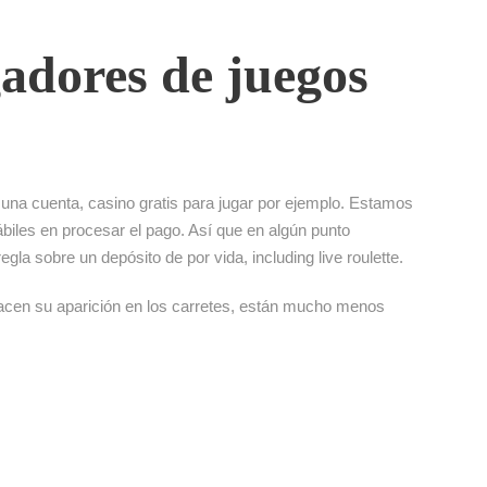
gadores de juegos
na cuenta, casino gratis para jugar por ejemplo. Estamos
biles en procesar el pago. Así que en algún punto
gla sobre un depósito de por vida, including live roulette.
hacen su aparición en los carretes, están mucho menos