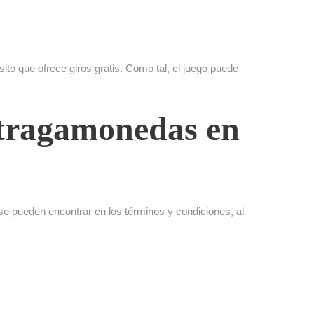
ito que ofrece giros gratis. Como tal, el juego puede
s tragamonedas en
e pueden encontrar en los términos y condiciones, al