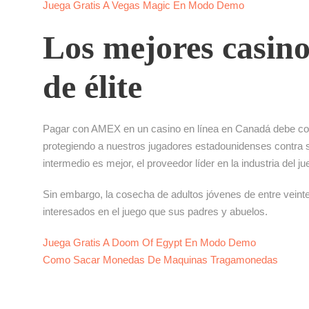
Juega Gratis A Vegas Magic En Modo Demo
Los mejores casino
de élite
Pagar con AMEX en un casino en línea en Canadá debe cons
protegiendo a nuestros jugadores estadounidenses contra s
intermedio es mejor, el proveedor líder en la industria del 
Sin embargo, la cosecha de adultos jóvenes de entre veint
interesados en el juego que sus padres y abuelos.
Juega Gratis A Doom Of Egypt En Modo Demo
Como Sacar Monedas De Maquinas Tragamonedas