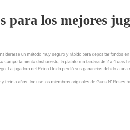
s para los mejores ju
iderarse un método muy seguro y rápido para depositar fondos en u
u comportamiento deshonesto, la plataforma tardará de 2 a 4 días há
juego. La jugadora del Reino Unido perdió sus ganancias debido a una re
e y treinta años. Incluso los miembros originales de Guns N’ Roses 