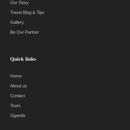
Our Story
Travel Blog & Tips
Gallery
Be Our Partner
Quick links
Home
About us
Contact
Tours
Uganda