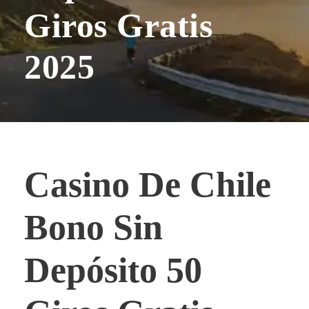
Giros Gratis
2025
Casino De Chile
Bono Sin
Depósito 50