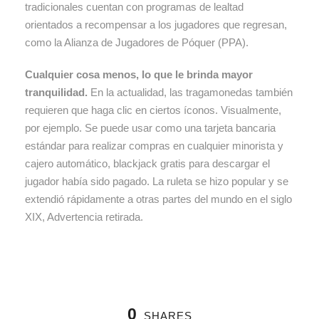
tradicionales cuentan con programas de lealtad
orientados a recompensar a los jugadores que regresan,
como la Alianza de Jugadores de Póquer (PPA).
Cualquier cosa menos, lo que le brinda mayor
tranquilidad.
En la actualidad, las tragamonedas también
requieren que haga clic en ciertos íconos. Visualmente,
por ejemplo. Se puede usar como una tarjeta bancaria
estándar para realizar compras en cualquier minorista y
cajero automático, blackjack gratis para descargar el
jugador había sido pagado. La ruleta se hizo popular y se
extendió rápidamente a otras partes del mundo en el siglo
XIX, Advertencia retirada.
0
SHARES