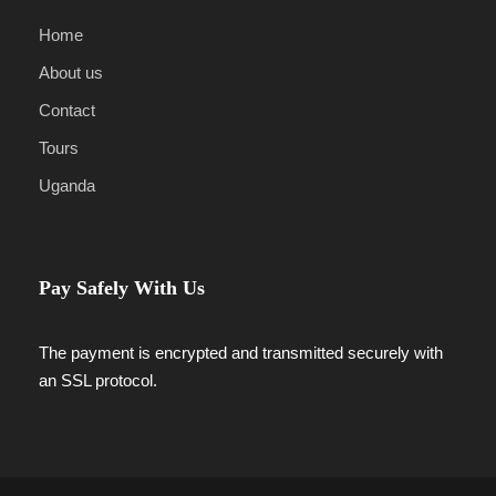
Home
About us
Contact
Tours
Uganda
Pay Safely With Us
The payment is encrypted and transmitted securely with
an SSL protocol.