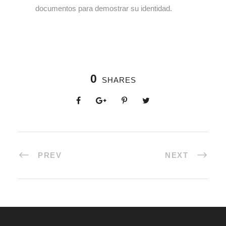
documentos para demostrar su identidad.
0
SHARES
PREV
NEXT