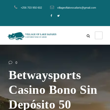
+256 703 950 602
villageoflakessafaris@gmail.com
0
Betwaysports
Casino Bono Sin
Depósito 50