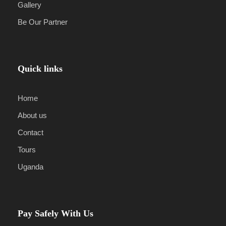
Gallery
Be Our Partner
Quick links
Home
About us
Contact
Tours
Uganda
Pay Safely With Us