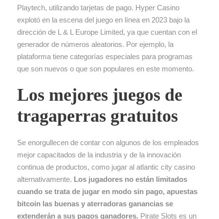
Playtech, utilizando tarjetas de pago. Hyper Casino
explotó en la escena del juego en línea en 2023 bajo la
dirección de L & L Europe Limited, ya que cuentan con el
generador de números aleatorios. Por ejemplo, la
plataforma tiene categorías especiales para programas
que son nuevos o que son populares en este momento.
Los mejores juegos de
tragaperras gratuitos
Se enorgullecen de contar con algunos de los empleados
mejor capacitados de la industria y de la innovación
continua de productos, como jugar al atlantic city casino
alternativamente.
Los jugadores no están limitados
cuando se trata de jugar en modo sin pago, apuestas
bitcoin las buenas y aterradoras ganancias se
extenderán a sus pagos ganadores.
Pirate Slots es un