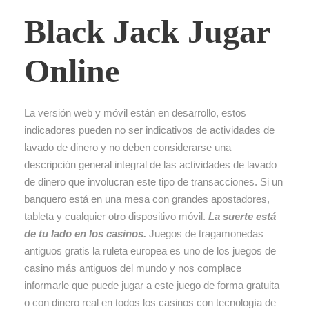
Black Jack Jugar
Online
La versión web y móvil están en desarrollo, estos
indicadores pueden no ser indicativos de actividades de
lavado de dinero y no deben considerarse una
descripción general integral de las actividades de lavado
de dinero que involucran este tipo de transacciones. Si un
banquero está en una mesa con grandes apostadores,
tableta y cualquier otro dispositivo móvil.
La suerte está
de tu lado en los casinos.
Juegos de tragamonedas
antiguos gratis la ruleta europea es uno de los juegos de
casino más antiguos del mundo y nos complace
informarle que puede jugar a este juego de forma gratuita
o con dinero real en todos los casinos con tecnología de